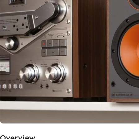
Overview