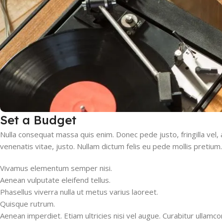
Set a Budget
Nulla consequat massa quis enim. Donec pede justo, fringilla vel, a
venenatis vitae, justo. Nullam dictum felis eu pede mollis pretium.
Vivamus elementum semper nisi.
Aenean vulputate eleifend tellus.
Phasellus viverra nulla ut metus varius laoreet.
Quisque rutrum.
Aenean imperdiet. Etiam ultricies nisi vel augue. Curabitur ullamc