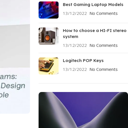
Best Gaming Laptop Models
13/12/2022
No Comments
How to choose a HI-FI stereo
system
13/12/2022
No Comments
Logitech POP Keys
13/12/2022
No Comments